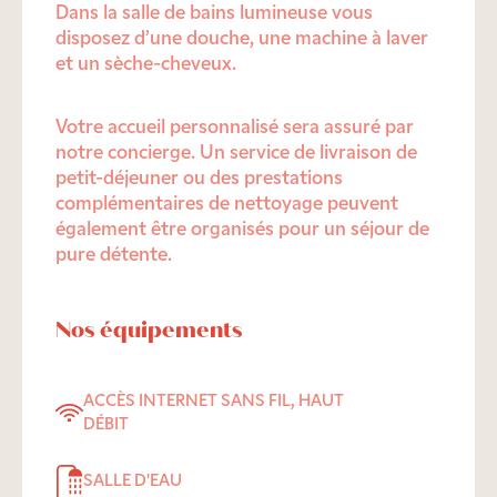
Dans la salle de bains lumineuse vous
disposez d’une douche, une machine à laver
et un sèche-cheveux.
Votre accueil personnalisé sera assuré par
notre concierge. Un service de livraison de
petit-déjeuner ou des prestations
complémentaires de nettoyage peuvent
également être organisés pour un séjour de
pure détente.
Nos équipements
ACCÈS INTERNET SANS FIL, HAUT
DÉBIT
SALLE D'EAU