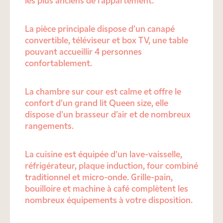
les plus anciens de l’appartement.
La pièce principale dispose d’un canapé
convertible, téléviseur et box TV, une table
pouvant accueillir 4 personnes
confortablement.
La chambre sur cour est calme et offre le
confort d’un grand lit Queen size, elle
dispose d’un brasseur d’air et de nombreux
rangements.
La cuisine est équipée d’un lave-vaisselle,
réfrigérateur, plaque induction, four combiné
traditionnel et micro-onde. Grille-pain,
bouilloire et machine à café complètent les
nombreux équipements à votre disposition.