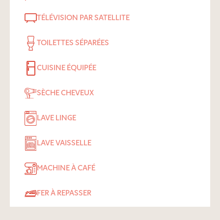
TÉLÉVISION PAR SATELLITE
TOILETTES SÉPARÉES
CUISINE ÉQUIPÉE
SÈCHE CHEVEUX
LAVE LINGE
LAVE VAISSELLE
MACHINE À CAFÉ
FER À REPASSER