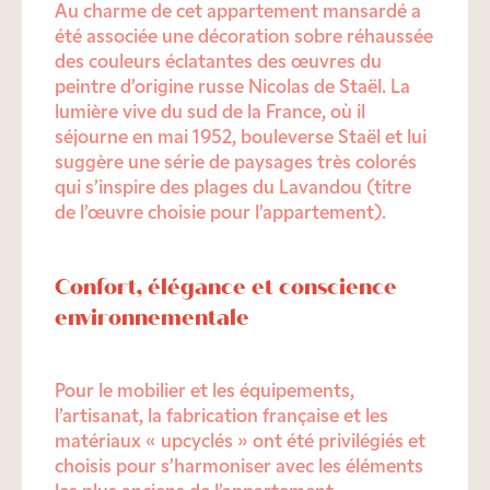
Au charme de cet appartement mansardé a
été associée une décoration sobre réhaussée
des couleurs éclatantes des œuvres du
peintre d’origine russe Nicolas de Staël. La
lumière vive du sud de la France, où il
séjourne en mai 1952, bouleverse Staël et lui
suggère une série de paysages très colorés
qui s’inspire des plages du Lavandou (titre
de l’œuvre choisie pour l’appartement).
Confort, élégance et conscience
environnementale
Pour le mobilier et les équipements,
l’artisanat, la fabrication française et les
matériaux « upcyclés » ont été privilégiés et
choisis pour s’harmoniser avec les éléments