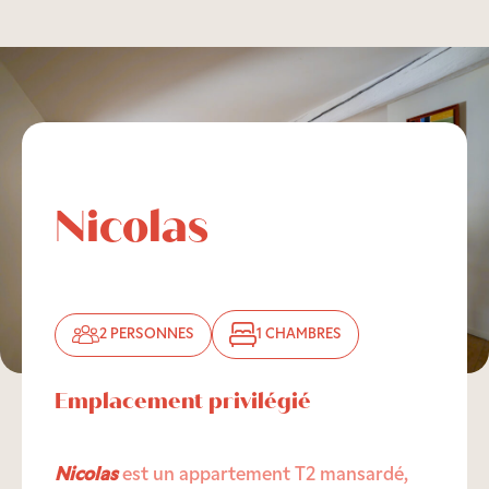
Nicolas
2 PERSONNES
1 CHAMBRES
Emplacement privilégié
Nicolas
est un appartement T2 mansardé,