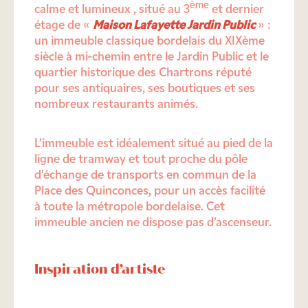
ème
calme et lumineux , situé au 3
et dernier
étage de «
Maison Lafayette Jardin Public
» :
un immeuble classique bordelais du XIXème
siècle à mi-chemin entre le Jardin Public et le
quartier historique des Chartrons réputé
pour ses antiquaires, ses boutiques et ses
nombreux restaurants animés.
L’immeuble est idéalement situé au pied de la
ligne de tramway et tout proche du pôle
d’échange de transports en commun de la
Place des Quinconces, pour un accès facilité
à toute la métropole bordelaise. Cet
immeuble ancien ne dispose pas d’ascenseur.
Inspiration d’artiste